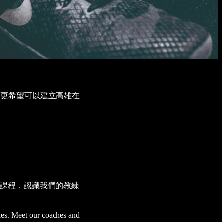
模式 更希望可以建立高雄在
學課程．認識我們的教練
ties. Meet our coaches and