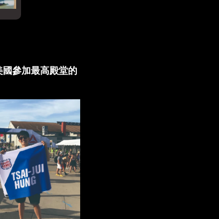
往美國參加最高殿堂的